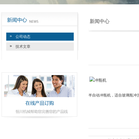
新闻中心
公司动态
技术文章
半自动冲瓶机，适合玻璃瓶冲洗